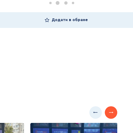
Додати в обране