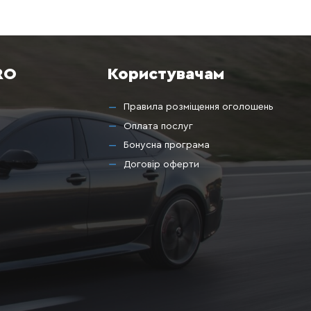
RO
Користувачам
Правила розміщення оголошень
Оплата послуг
Бонусна програма
Договір оферти