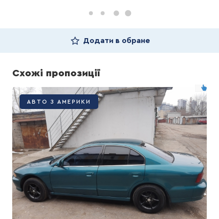
Додати в обране
Схожі пропозиції
АВТО З АМЕРИКИ