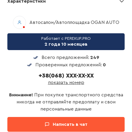
Характеристики
Автосалон/Автоплощадка OGAN AUTO
Работает с PEREKUP.PRO
2 года 10 месяцев
Всего предложений:
249
Проверенных предложений:
0
+38(068) XXX-XX-XX
показать номер
Внимание!
При покупке транспортного средства
никогда не отправляйте предоплату и свои
персональные данные
Написать в чат