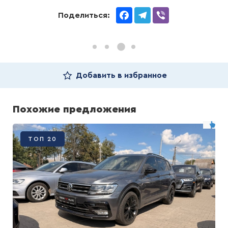
Facebook
Telegram
Viber
Поделиться:
Добавить в избранное
Похожие предложения
ТОП 20